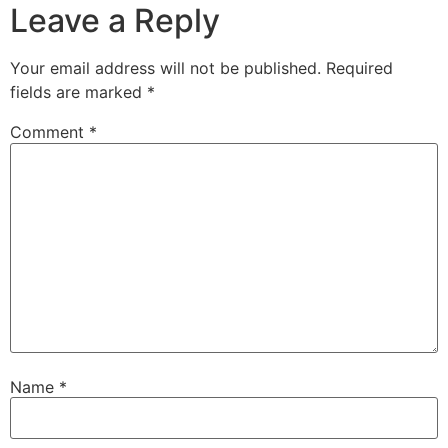
Leave a Reply
Your email address will not be published.
Required
fields are marked
*
Comment
*
Name
*