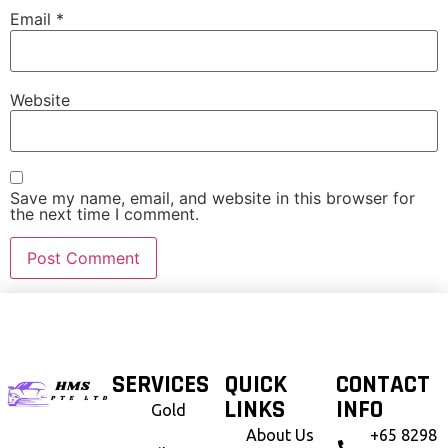
Email
*
Website
Save my name, email, and website in this browser for
the next time I comment.
SERVICES
QUICK
CONTACT
LINKS
INFO
Gold
About Us
+65 8298