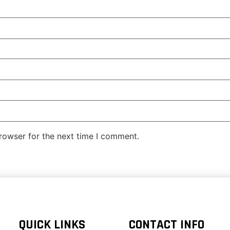
rowser for the next time I comment.
QUICK LINKS
CONTACT INFO