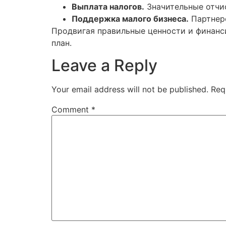
Выплата налогов.
Значительные отчи
Поддержка малого бизнеса.
Партнерс
Продвигая правильные ценности и финан
план.
Leave a Reply
Your email address will not be published.
Req
Comment
*