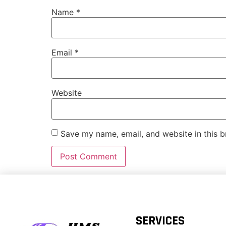
Name
*
Email
*
Website
Save my name, email, and website in this b
SERVICES