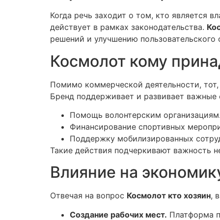
Когда речь заходит о том, кто является 
действует в рамках законодательства.
Ко
решений и улучшению пользовательского 
Космолот кому прин
Помимо коммерческой деятельности, тот, 
Бренд поддерживает и развивает важные 
Помощь волонтерским организациям
Финансирование спортивных меропри
Поддержку мобилизированных сотру
Такие действия подчеркивают важность не
Влияние на экономик
Отвечая на вопрос
Космолот кто хозяин
, 
Создание рабочих мест.
Платформа пр