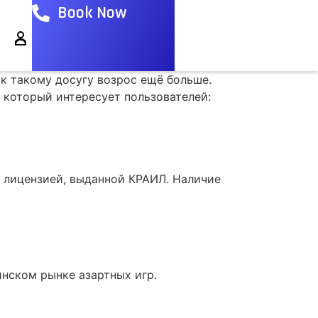
Book Now
 к такому досугу возрос ещё больше.
, который интересует пользователей:
т лицензией, выданной КРАИЛ. Наличие
инском рынке азартных игр.