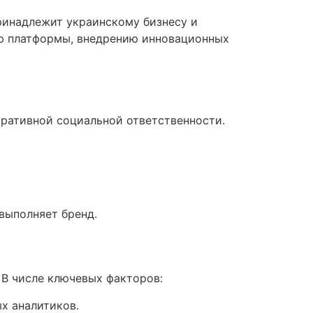
принадлежит украинскому бизнесу и
ю платформы, внедрению инновационных
оративной социальной ответственности.
выполняет бренд.
 В числе ключевых факторов:
х аналитиков.