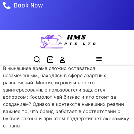
Book Now
В нынешнее время сложно оставаться
незамеченным, находясь в сфере азартных
развлечений. Многие игроки и просто
заинтересованные пользователи задаются
вопросом: Космолот чей бизнес и кто стоит за
созданием? Однако в контексте нынешних реалий
важнее то, что бренд работает в соответствии с
буквой закона и при этом поддерживает экономику
страны.