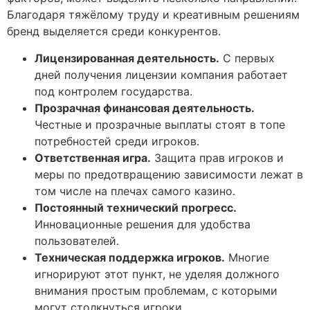
Благодаря тяжёлому труду и креативным решениям
бренд выделяется среди конкурентов.
Лицензированная деятельность.
С первых
дней получения лицензии компания работает
под контролем государства.
Прозрачная финансовая деятельность.
Честные и прозрачные выплаты стоят в топе
потребностей среди игроков.
Ответственная игра.
Защита прав игроков и
меры по предотвращению зависимости лежат в
том числе на плечах самого казино.
Постоянный технический прогресс.
Инновационные решения для удобства
пользователей.
Техническая поддержка игроков.
Многие
игнорируют этот пункт, не уделяя должного
внимания простым проблемам, с которыми
могут столкнуться игроки.