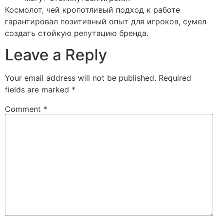
Космолот, чей кропотливый подход к работе
гарантировал позитивный опыт для игроков, сумел
создать стойкую репутацию бренда.
Leave a Reply
Your email address will not be published.
Required
fields are marked
*
Comment
*