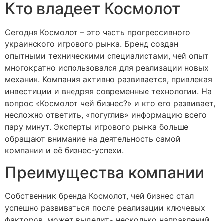
Кто владеет Космолот
Сегодня Космолот – это часть прогрессивного
украинского игрового рынка. Бренд создан
опытными техническими специалистами, чей опыт
многократно использовался для реализации новых
механик. Компания активно развивается, привлекая
инвестиции и внедряя современные технологии. На
вопрос «Космолот чей бизнес?» и кто его развивает,
несложно ответить, «погуглив» информацию всего
пару минут. Эксперты игрового рынка больше
обращают внимание на деятельность самой
компании и её бизнес-успехи.
Преимущества компании
Собственник бренда Космолот, чей бизнес стал
успешно развиваться после реализации ключевых
факторов, может выделить несколько направлений.