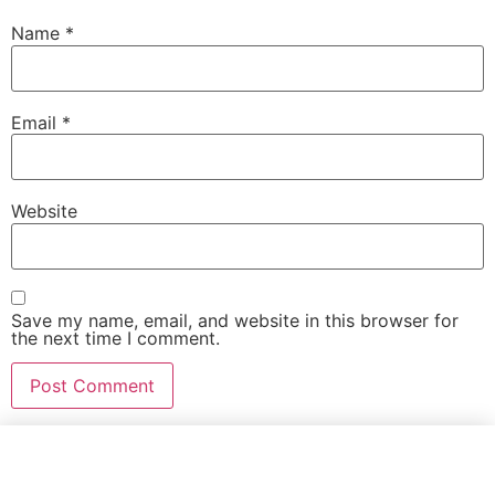
Name
*
Email
*
Website
Save my name, email, and website in this browser for
the next time I comment.